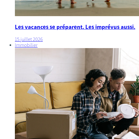
Les vacances se préparent. Les imprévus aussi.
15 juillet 2026
Immobilier