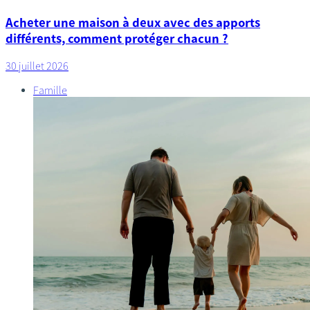
Acheter une maison à deux avec des apports
différents, comment protéger chacun ?
30 juillet 2026
Famille