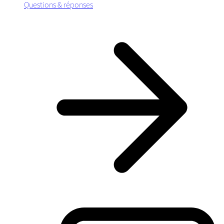
Questions & réponses