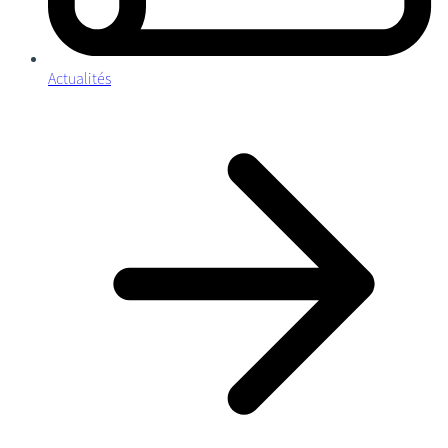
Actualités