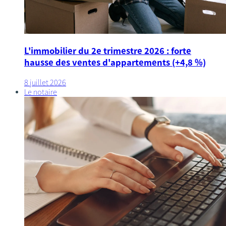
L'immobilier du 2e trimestre 2026 : forte
hausse des ventes d'appartements (+4,8 %)
8 juillet 2026
Le notaire