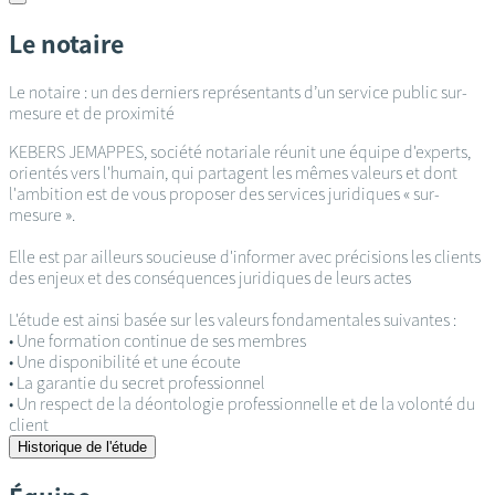
Le notaire
Le notaire : un des derniers représentants d’un service public sur-
mesure et de proximité
KEBERS JEMAPPES, société notariale réunit une équipe d'experts,
orientés vers l'humain, qui partagent les mêmes valeurs et dont
l'ambition est de vous proposer des services juridiques « sur-
mesure ».
Elle est par ailleurs soucieuse d'informer avec précisions les clients
des enjeux et des conséquences juridiques de leurs actes
L'étude est ainsi basée sur les valeurs fondamentales suivantes :
• Une formation continue de ses membres
• Une disponibilité et une écoute
• La garantie du secret professionnel
• Un respect de la déontologie professionnelle et de la volonté du
client
Historique de l'étude