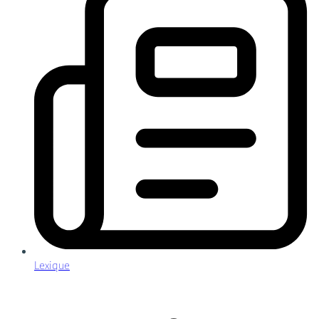
Lexique