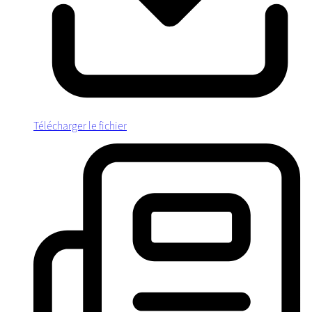
Télécharger le fichier