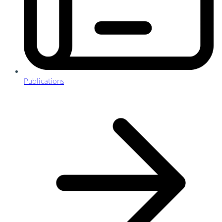
Publications