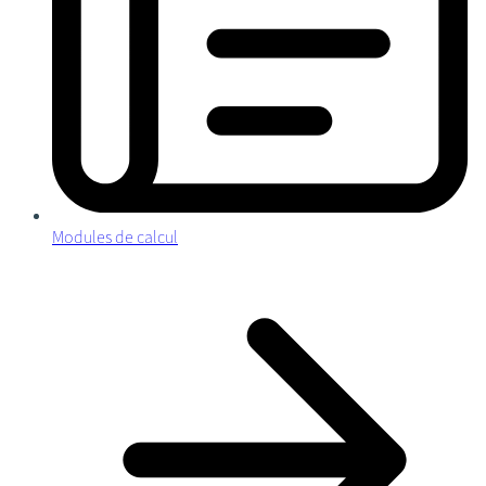
Modules de calcul