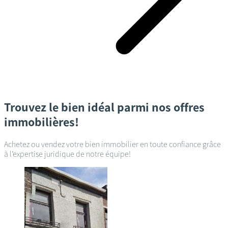
Trouvez le bien idéal parmi nos offres
immobilières!
Achetez ou vendez votre bien immobilier en toute confiance grâce
à l’expertise juridique de notre équipe!